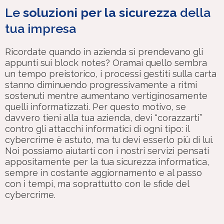
Le
soluzioni per la sicurezza
della
tua impresa
Ricordate quando in azienda si prendevano gli
appunti sui block notes? Oramai quello sembra
un tempo preistorico, i processi gestiti sulla carta
stanno diminuendo progressivamente a ritmi
sostenuti mentre aumentano vertiginosamente
quelli informatizzati. Per questo motivo, se
davvero tieni alla tua azienda, devi “corazzarti”
contro gli attacchi informatici di ogni tipo: il
cybercrime è astuto, ma tu devi esserlo più di lui.
Noi possiamo aiutarti con i nostri servizi pensati
appositamente per la tua sicurezza informatica,
sempre in costante aggiornamento e al passo
con i tempi, ma soprattutto con le sfide del
cybercrime.