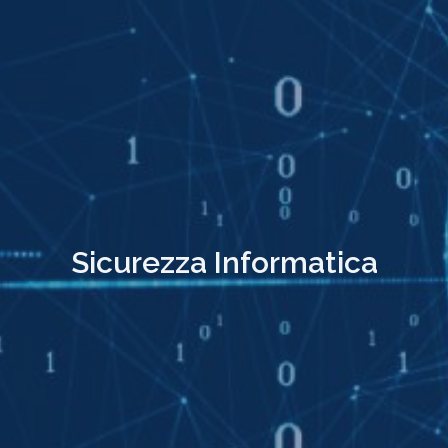
Sicurezza Informatica