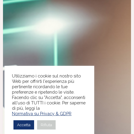
Utilizziamo i cookie sul nostro sito
Web per offrirti l'esperienza più
pertinente ricordando le tue
preferenze e ripetendo le visite.
Facendo clic su "Accetta", acconsenti
all'uso di TUTTI i cookie. Per saperne
di più, leggi la
Normativa su Privacy & GDPR
Accetta
Rifiuta